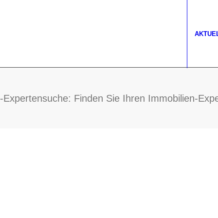
AKTUE
Expertensuche: Finden Sie Ihren Immobilien-Expe