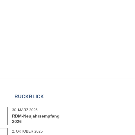
RÜCKBLICK
30. MÄRZ 2026
RDM-Neujahrsempfang
2026
2. OKTOBER 2025