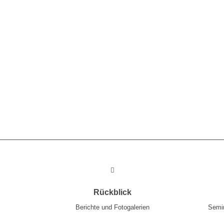
Rückblick
Berichte und Fotogalerien
Semin