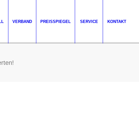
LL
VERBAND
PREISSPIEGEL
SERVICE
KONTAKT
rten!