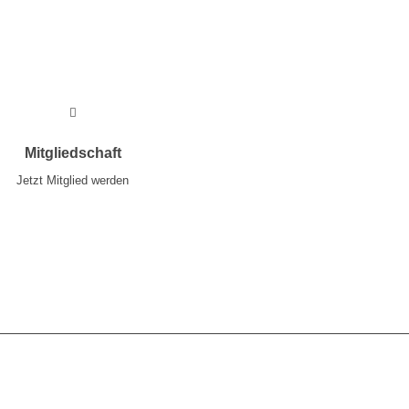
Mehr
Mitgliedschaft
Jetzt Mitglied werden
Mehr