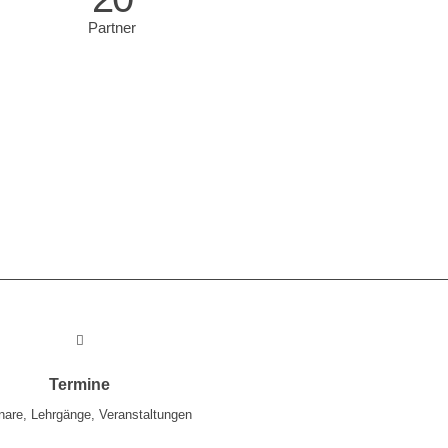
Partner
Termine
are, Lehrgänge, Veranstaltungen