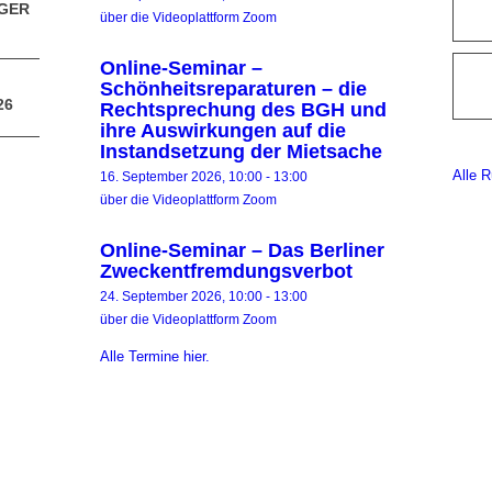
RGER
über die Videoplattform Zoom
Online-Seminar –
Schönheitsreparaturen – die
26
Rechtsprechung des BGH und
ihre Auswirkungen auf die
Instandsetzung der Mietsache
Alle R
16. September 2026, 10:00
-
13:00
über die Videoplattform Zoom
Online-Seminar – Das Berliner
Zweckentfremdungsverbot
24. September 2026, 10:00
-
13:00
über die Videoplattform Zoom
Alle Termine hier.