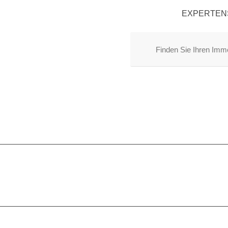
EXPERTEN
Finden Sie Ihren Immo