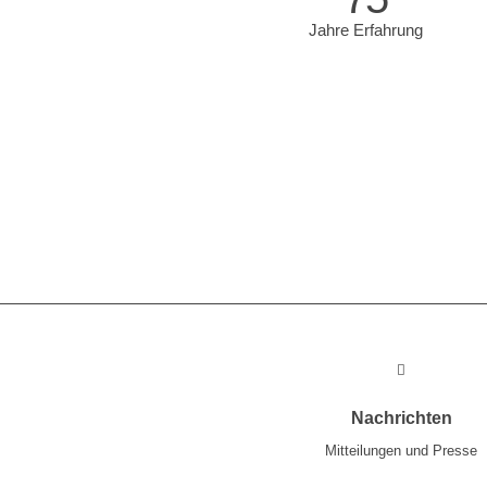
Jahre Erfahrung
Nachrichten
Mitteilungen und Presse