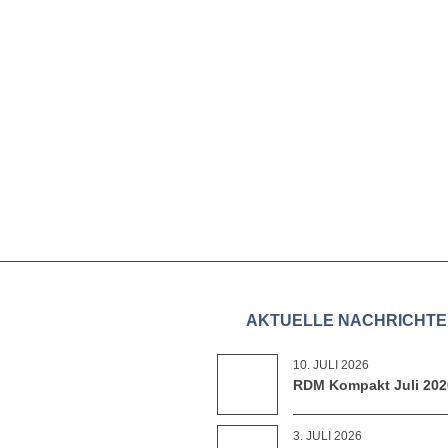
AKTUELLE NACHRICHT
10. JULI 2026
RDM Kompakt Juli 202
3. JULI 2026