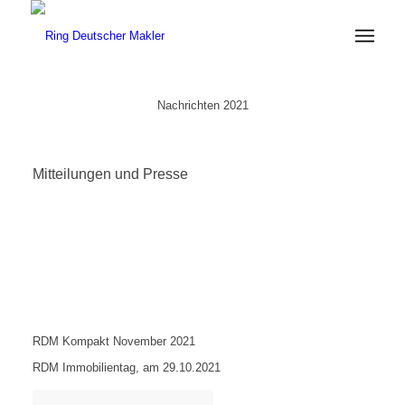
Nachrichten 2021
Mitteilungen und Presse
RDM Kompakt November 2021
RDM Immobilientag, am 29.10.2021