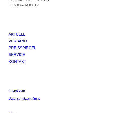
Fr.: 9.00 – 14.00 Uhr
AKTUELL
VERBAND
PREISSPIEGEL
SERVICE
KONTAKT
Impressum
Datenschutzerklärung