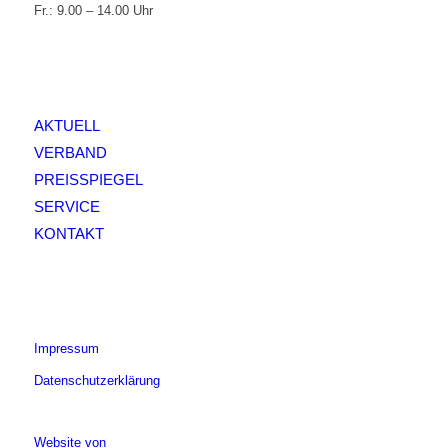
Fr.: 9.00 – 14.00 Uhr
AKTUELL
VERBAND
PREISSPIEGEL
SERVICE
KONTAKT
Impressum
Datenschutzerklärung
Website von