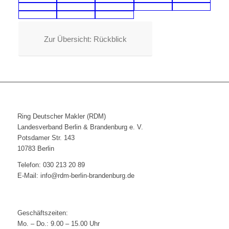
Zur Übersicht: Rückblick
Ring Deutscher Makler (RDM)
Landesverband Berlin & Brandenburg e. V.
Potsdamer Str. 143
10783 Berlin
Telefon: 030 213 20 89
E-Mail: info@rdm-berlin-brandenburg.de
Geschäftszeiten:
Mo. – Do.: 9.00 – 15.00 Uhr