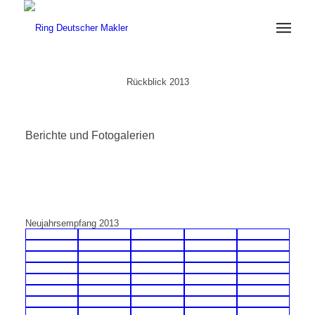
Rückblick 2013
Berichte und Fotogalerien
Neujahrsempfang 2013