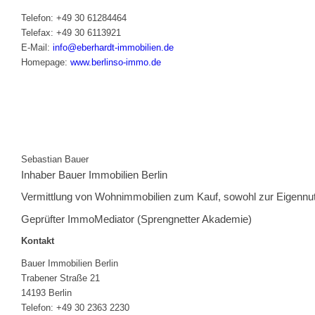
Telefon: +49 30 61284464
Telefax: +49 30 6113921
E-Mail:
info@eberhardt-immobilien.de
Homepage:
www.berlinso-immo.de
Sebastian Bauer
Inhaber Bauer Immobilien Berlin
Vermittlung von Wohnimmobilien zum Kauf, sowohl zur Eigennut
Geprüfter ImmoMediator (Sprengnetter Akademie)
Kontakt
Bauer Immobilien Berlin
Trabener Straße 21
14193 Berlin
Telefon: +49 30 2363 2230