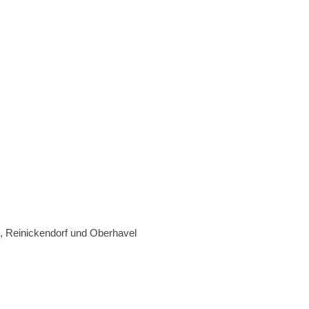
, Reinickendorf und Oberhavel