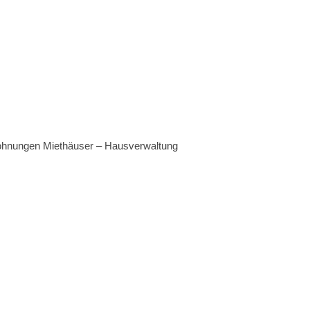
ohnungen Miethäuser – Hausverwaltung