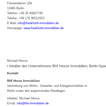
Fürstendamm 10d
13465 Berlin
Telefon: +49 30 40607740
Telefax: +49 176 96521553
E-Mail:
info@frankfurth-immobilien.de
Homepage:
www.frankfurth-immobilien.de
Michael Hesse
• Inhaber des Unternehmens BHI Hesse Immobilien, Berlin-Spa
Kontakt
BHI Hesse Immobilien
Vermittlung von Wohn-, Gewerbe- und Anlageimmobilien in
Berlin sowie den angrenzenden Randlagen
Inhaber: Michael Hesse
Email:
info@bhi-immobilien.de