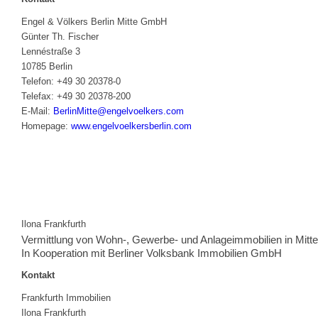
Engel & Völkers Berlin Mitte GmbH
Günter Th. Fischer
Lennéstraße 3
10785 Berlin
Telefon: +49 30 20378-0
Telefax: +49 30 20378-200
E-Mail:
BerlinMitte@engelvoelkers.com
Homepage:
www.engelvoelkersberlin.com
Ilona Frankfurth
Vermittlung von Wohn-, Gewerbe- und Anlageimmobilien in Mitte
In Kooperation mit Berliner Volksbank Immobilien GmbH
Kontakt
Frankfurth Immobilien
Ilona Frankfurth