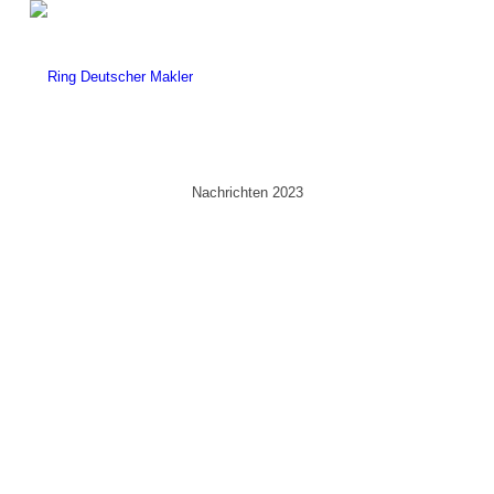
Nachrichten 2023