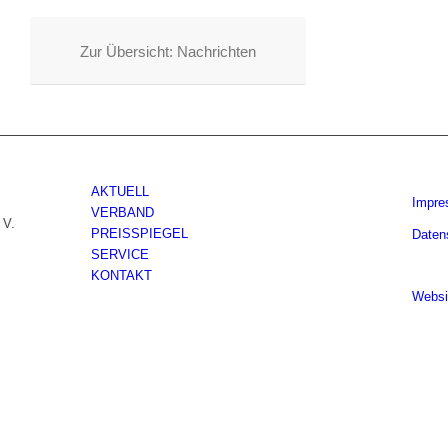
Zur Übersicht: Nachrichten
AKTUELL
Impr
VERBAND
 V.
PREISSPIEGEL
Daten
SERVICE
KONTAKT
Websi