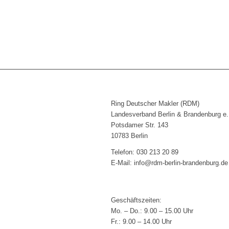
Ring Deutscher Makler (RDM)
Landesverband Berlin & Brandenburg e.
Potsdamer Str. 143
10783 Berlin
Telefon: 030 213 20 89
E-Mail: info@rdm-berlin-brandenburg.de
Geschäftszeiten:
Mo. – Do.: 9.00 – 15.00 Uhr
Fr.: 9.00 – 14.00 Uhr