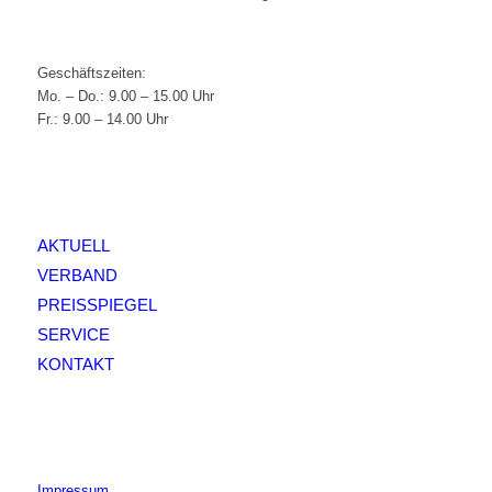
Geschäftszeiten:
Mo. – Do.: 9.00 – 15.00 Uhr
Fr.: 9.00 – 14.00 Uhr
AKTUELL
VERBAND
PREISSPIEGEL
SERVICE
KONTAKT
Impressum