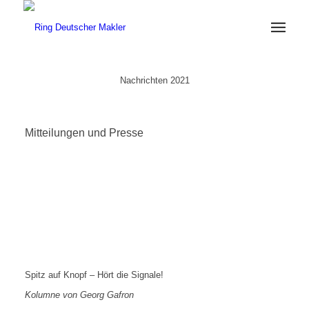
Nachrichten 2021
Mitteilungen und Presse
Spitz auf Knopf – Hört die Signale!
Kolumne von Georg Gafron