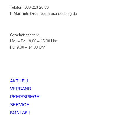
Telefon: 030 213 20 89
E-Mail: info@rdm-berlin-brandenburg.de
Geschäftszeiten:
Mo. – Do.: 9.00 – 15.00 Uhr
Fr.: 9.00 – 14.00 Uhr
AKTUELL
VERBAND
PREISSPIEGEL
SERVICE
KONTAKT