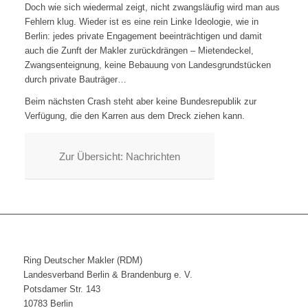
Doch wie sich wiedermal zeigt, nicht zwangsläufig wird man aus
Fehlern klug. Wieder ist es eine rein Linke Ideologie, wie in
Berlin: jedes private Engagement beeinträchtigen und damit
auch die Zunft der Makler zurückdrängen – Mietendeckel,
Zwangsenteignung, keine Bebauung von Landesgrundstücken
durch private Bauträger…
Beim nächsten Crash steht aber keine Bundesrepublik zur
Verfügung, die den Karren aus dem Dreck ziehen kann.
Zur Übersicht: Nachrichten
Ring Deutscher Makler (RDM)
Landesverband Berlin & Brandenburg e. V.
Potsdamer Str. 143
10783 Berlin