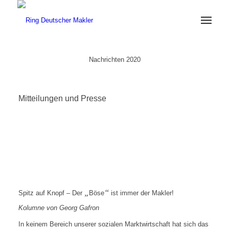
Nachrichten 2020
Mitteilungen und Presse
„
“
Spitz auf Knopf – Der
Böse
ist immer der Makler!
Kolumne von Georg Gafron
In keinem Bereich unserer sozialen Marktwirtschaft hat sich das