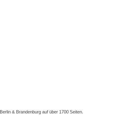
 Berlin & Brandenburg auf über 1700 Seiten.