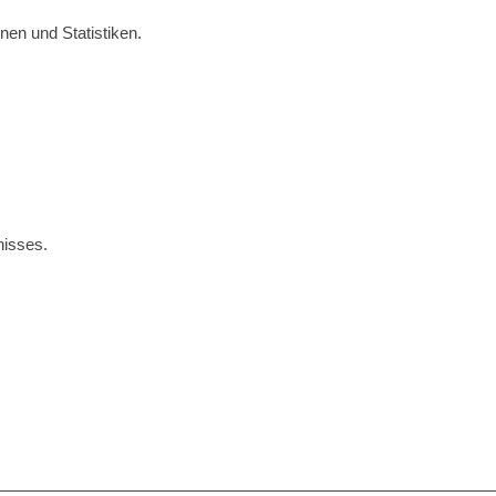
nen und Statistiken.
nisses.