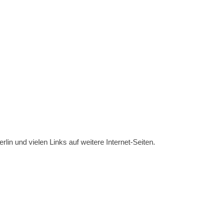
erlin und vielen Links auf weitere Internet-Seiten.