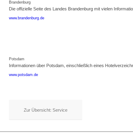
Brandenburg
Die offizielle Seite des Landes Brandenburg mit vielen Informatio
www.brandenburg.de
Potsdam
Informationen über Potsdam, einschließlich eines Hotelverzeich
www.potsdam.de
Zur Übersicht: Service