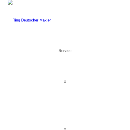
Service