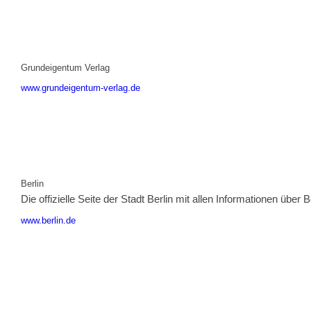
Grundeigentum Verlag
www.grundeigentum-verlag.de
Berlin
Die offizielle Seite der Stadt Berlin mit allen Informationen über B
www.berlin.de