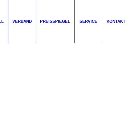
LL
VERBAND
PREISSPIEGEL
SERVICE
KONTAKT