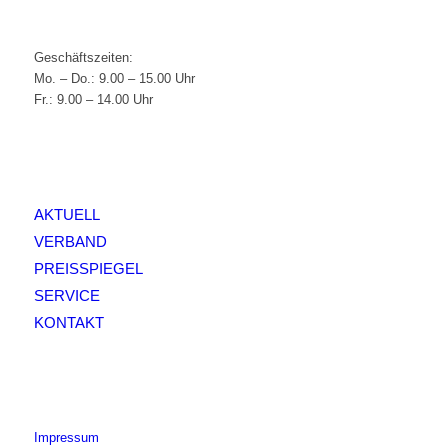
Geschäftszeiten:
Mo. – Do.: 9.00 – 15.00 Uhr
Fr.: 9.00 – 14.00 Uhr
AKTUELL
VERBAND
PREISSPIEGEL
SERVICE
KONTAKT
Impressum