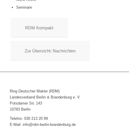
Seminare
RDM Kompakt
Zur Übersicht: Nachrichten
Ring Deutscher Makler (RDM)
Landesverband Berlin & Brandenburg e. V.
Potsdamer Str. 143
10783 Berlin
Telefon: 030 213 20 89
E-Mail: info@rdm-berlin-brandenburg.de