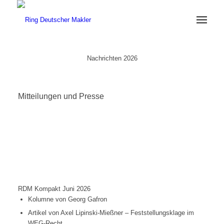
Nachrichten 2026
Mitteilungen und Presse
RDM Kompakt Juni 2026
Kolumne von Georg Gafron
Artikel von Axel Lipinski-Mießner – Feststellungsklage im
WEG-Recht