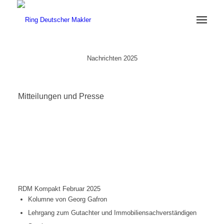
Nachrichten 2025
Mitteilungen und Presse
RDM Kompakt Februar 2025
Kolumne von Georg Gafron
Lehrgang zum Gutachter und Immobiliensachverständigen