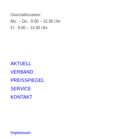
Geschäftszeiten:
Mo. – Do.: 9.00 – 15.00 Uhr
Fr.: 9.00 – 14.00 Uhr
AKTUELL
VERBAND
PREISSPIEGEL
SERVICE
KONTAKT
Impressum