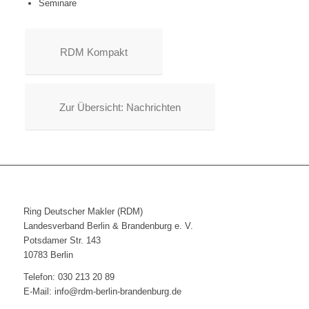
Seminare
RDM Kompakt
Zur Übersicht: Nachrichten
Ring Deutscher Makler (RDM)
Landesverband Berlin & Brandenburg e. V.
Potsdamer Str. 143
10783 Berlin
Telefon: 030 213 20 89
E-Mail: info@rdm-berlin-brandenburg.de