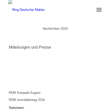
Nachrichten 2019
Mitteilungen und Presse
RDM Kompakt August
RDM Immobilientag 2019
Seminare: