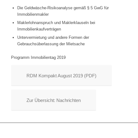
Die Geldwäsche-Risikoanalyse gemäß § 5 GwG für
Immobilienmakler
Maklerlohnanspruch und Maklerklauseln bei
Immobilienkaufverträgen
Untervermietung und andere Formen der
Gebrauchsüberlassung der Mietsache
Programm Immobilientag 2019
RDM Kompakt August 2019 (PDF)
Zur Übersicht: Nachrichten