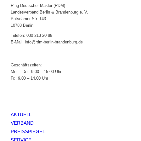
Ring Deutscher Makler (RDM)
Landesverband Berlin & Brandenburg e. V.
Potsdamer Str. 143
10783 Berlin
Telefon: 030 213 20 89
E-Mail: info@rdm-berlin-brandenburg.de
Geschäftszeiten:
Mo. – Do.: 9.00 – 15.00 Uhr
Fr.: 9.00 – 14.00 Uhr
AKTUELL
VERBAND
PREISSPIEGEL
SERVICE