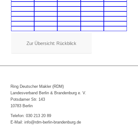
Zur Übersicht: Rückblick
Ring Deutscher Makler (RDM)
Landesverband Berlin & Brandenburg e. V.
Potsdamer Str. 143
10783 Berlin
Telefon: 030 213 20 89
E-Mail: info@rdm-berlin-brandenburg.de