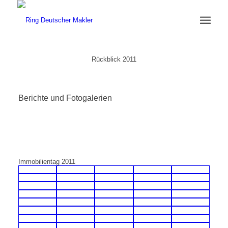
Rückblick 2011
Berichte und Fotogalerien
Immobilientag 2011