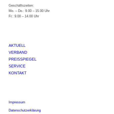
Geschäftszeiten:
Mo. – Do.: 9.00 – 15.00 Uhr
Fr.: 9.00 – 14.00 Uhr
AKTUELL
VERBAND
PREISSPIEGEL
SERVICE
KONTAKT
Impressum
Datenschutzerklärung